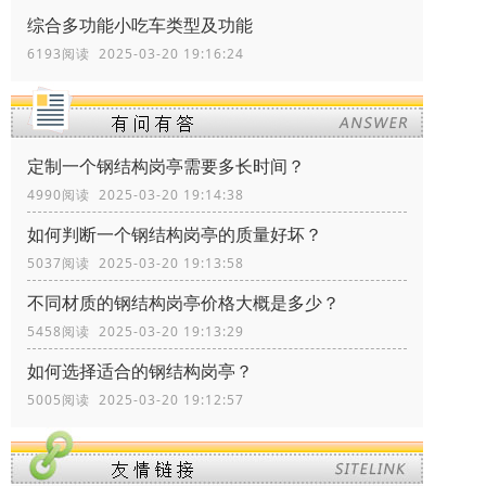
综合多功能小吃车类型及功能
6193阅读 2025-03-20 19:16:24
定制一个钢结构岗亭需要多长时间？
4990阅读 2025-03-20 19:14:38
如何判断一个钢结构岗亭的质量好坏？
5037阅读 2025-03-20 19:13:58
不同材质的钢结构岗亭价格大概是多少？
5458阅读 2025-03-20 19:13:29
如何选择适合的钢结构岗亭？
5005阅读 2025-03-20 19:12:57