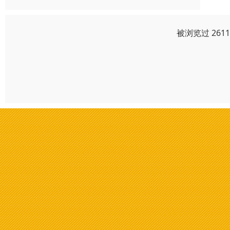
被浏览过 261