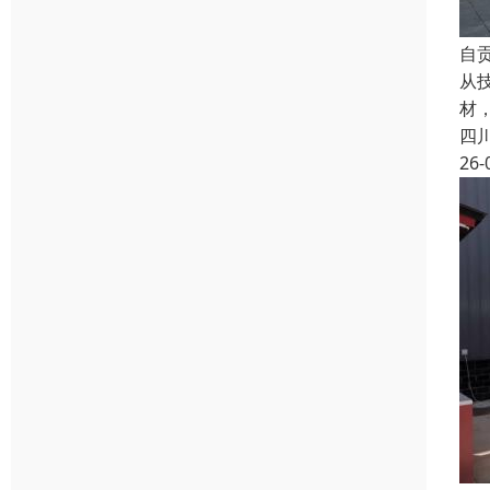
自
从
材
四
26-