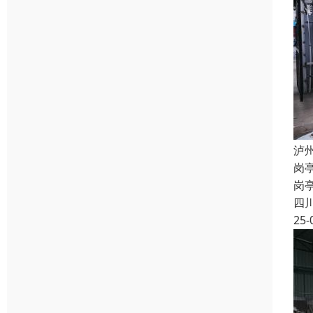
泸
岗
岗
四
25-