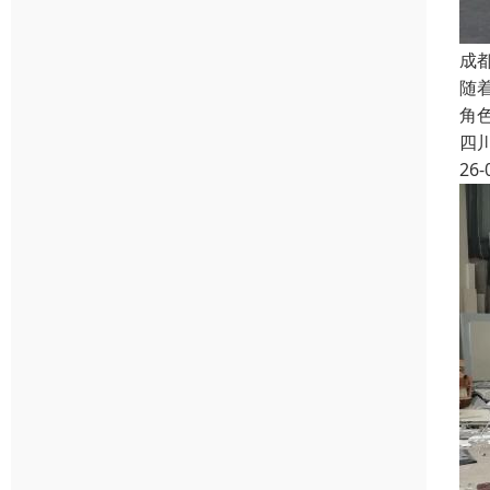
成
随
角
四
26-