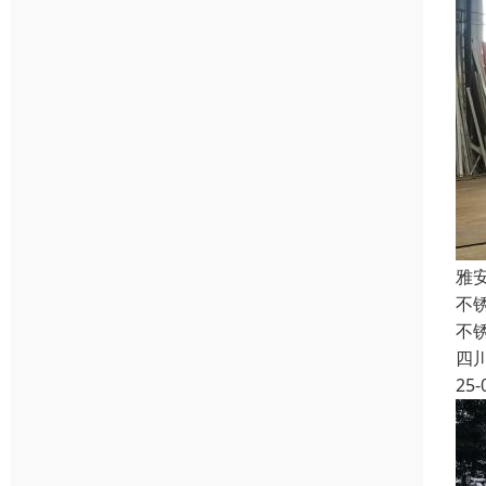
雅
不
不
四
25-