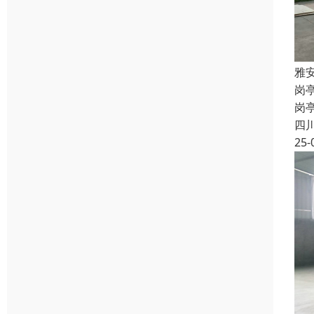
雅
岗
岗
四
25-