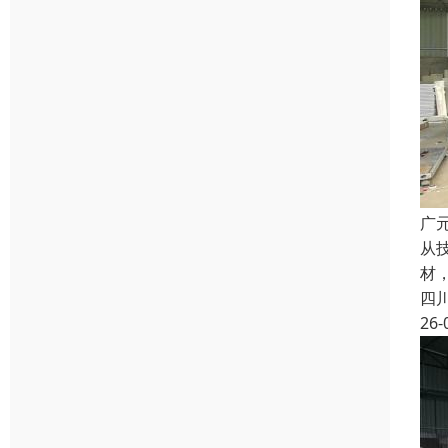
广
从
材
四
26-