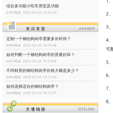
1
综合多功能小吃车类型及功能
6197阅读 2025-03-20 19:16:24
2
3
定制一个钢结构岗亭需要多长时间？
4
4996阅读 2025-03-20 19:14:38
可
如何判断一个钢结构岗亭的质量好坏？
5
5041阅读 2025-03-20 19:13:58
不同材质的钢结构岗亭价格大概是多少？
6
5465阅读 2025-03-20 19:13:29
如何选择适合的钢结构岗亭？
7
5009阅读 2025-03-20 19:12:57
8