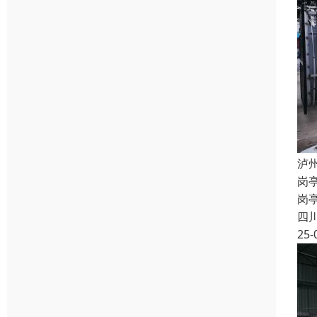
泸
岗
岗
四
25-