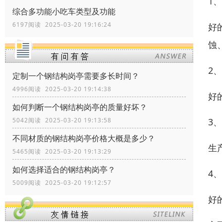
1
综合多功能小吃车类型及功能
6197阅读 2025-03-20 19:16:24
好
蚀
2
定制一个钢结构岗亭需要多长时间？
4996阅读 2025-03-20 19:14:38
好
如何判断一个钢结构岗亭的质量好坏？
3
5042阅读 2025-03-20 19:13:58
不同材质的钢结构岗亭价格大概是多少？
生
5465阅读 2025-03-20 19:13:29
如何选择适合的钢结构岗亭？
4
5009阅读 2025-03-20 19:12:57
好