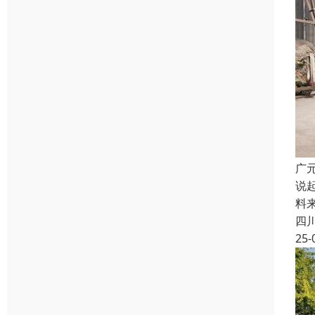
广
说
料
四
25-