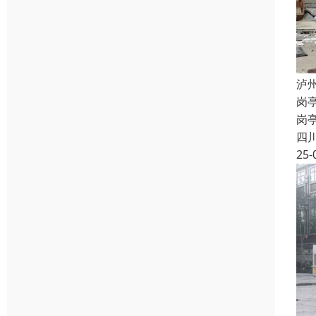
泸
岗
岗
四
25-