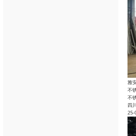
雅
不
不
四
25-